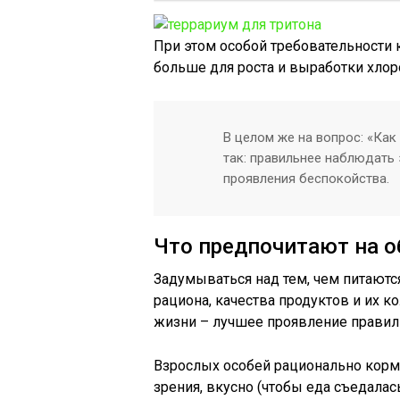
При этом особой требовательности
больше для роста и выработки хлор
В целом же на вопрос: «Как
так: правильнее наблюдать 
проявления беспокойства.
Что предпочитают на о
Задумываться над тем, чем питаютс
рациона, качества продуктов и их 
жизни – лучшее проявление правиль
Взрослых особей рационально кормит
зрения, вкусно (чтобы еда съедала