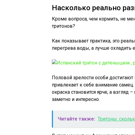
Насколько реально ра
Кроме вопроса, чем кормить, не ме
тритонов?
Как показывает практика, это реаль
перегрева воды, а лучше охладить е
Половой зрелости особи достигают 
привлекает к себе внимание самец
окраска становится ярче, а взгляд 
заметно и интересно.
Читайте также:
Тритоны: скольк