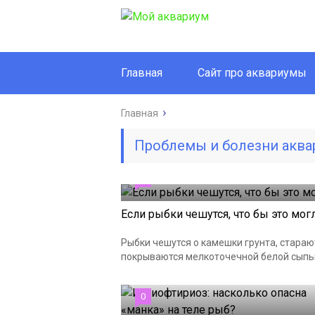
Главная
Сайт про аквариумы
Главная
Проблемы и болезни аква
0
Если рыбки чешутся, что бы это мог
Рыбки чешутся о камешки грунта, стараю
покрываются мелкоточечной белой сыпью,
0