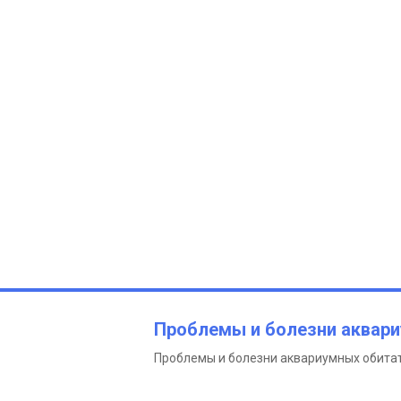
Проблемы и болезни аквар
Проблемы и болезни аквариумных обита