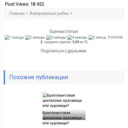
Post Views:
18 452
Главная
Аквариумные рыбки
Оценка статьи:
(голосов:
2
, средняя оценка:
3,00
из 5)
Поделиться с друзьями:
Похожие публикации
Бриллиантовая
цихлазома: красавица
или чудовище?