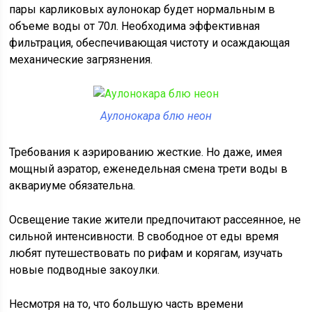
пары карликовых аулонокар будет нормальным в
объеме воды от 70л. Необходима эффективная
фильтрация, обеспечивающая чистоту и осаждающая
механические загрязнения.
Аулонокара блю неон
Требования к аэрированию жесткие. Но даже, имея
мощный аэратор, еженедельная смена трети воды в
аквариуме обязательна.
Освещение такие жители предпочитают рассеянное, не
сильной интенсивности. В свободное от еды время
любят путешествовать по рифам и корягам, изучать
новые подводные закоулки.
Несмотря на то, что большую часть времени