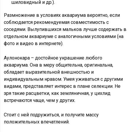
шиловидный и др.).
Размножение в условиях аквариума вероятно, если
соблюдается рекомендуемая совместимость с
соседями. Вылупившихся мальков лучше содержать в
отдельном аквариуме с аналогичными условиями (на
фото и видео в интернете).
Аулонокара – достойное украшение любого
аквариума. Она в меру общительна, оригинальна,
обладает выразительной внешностью и
индивидуальным нравом. Умея уживаться с другими
видами, представляет интерес в плане селекции. Не
зря такие расцветки, как земляничная, у цихлид
встречаются чаще, чем у других.
Стоит с ней подружиться, и получите массу
положительных впечатлений.