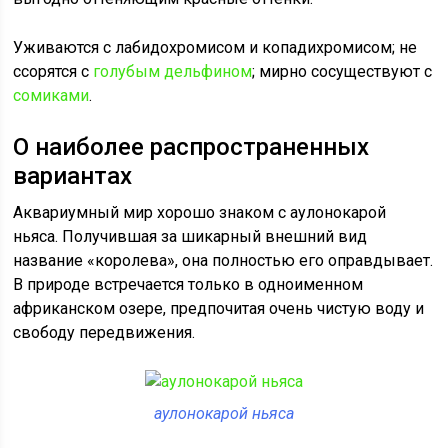
Уживаются с лабидохромисом и копадихромисом; не
ссорятся с
голубым дельфином
; мирно сосуществуют с
сомиками
.
О наиболее распространенных
вариантах
Аквариумный мир хорошо знаком с аулонокарой
ньяса. Получившая за шикарный внешний вид
название «королева», она полностью его оправдывает.
В природе встречается только в одноименном
африканском озере, предпочитая очень чистую воду и
свободу передвижения.
аулонокарой ньяса