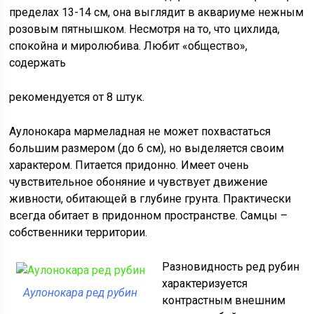
пределах 13-14 см, она выглядит в аквариуме нежным
розовым пятнышком. Несмотря на то, что цихлида,
спокойна и миролюбива. Любит «общество»,
содержать
рекомендуется от 8 штук.
Аулонокара мармеладная не может похвастаться
большим размером (до 6 см), но выделяется своим
характером. Питается придонно. Имеет очень
чувствительное обоняние и чувствует движение
живности, обитающей в глубине грунта. Практически
всегда обитает в придонном пространстве. Самцы –
собственники территории.
Разновидность ред рубин
характеризуется
Аулонокара ред рубин
контрастным внешним