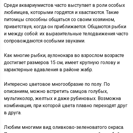
Среди аквариумистов часто выступает в роли особых
любимцев, которыми гордятся и хвастаются. Такие
питомцы способны общаться со своим хозяином,
приветствуя, когда он приближается. Общаются рыбки
и между собой: их выразительные телодвижения часто
сопровождаются особыми звуками.
Как многие рыбки, аулонокара во взрослом возрасте
достигает размеров 15 см, имеет крупную голову и
характерные вдавления в районе жабр.
Интересно цветовое многообразие по полу. По
описаниям, можно встретить самцов голубых,
мультиколор, желтых и даже рубиновых. Возможна
комбинация, при которой цвета плавно переходят друг
в друга.
Любим многими вид оливково-зеленоватого окраса.