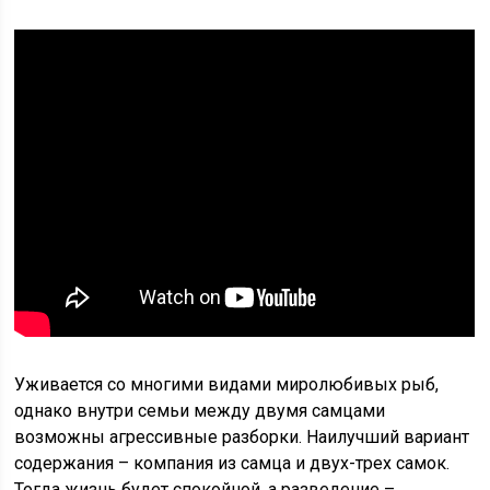
Уживается со многими видами миролюбивых рыб,
однако внутри семьи между двумя самцами
возможны агрессивные разборки. Наилучший вариант
содержания – компания из самца и двух-трех самок.
Тогда жизнь будет спокойной, а разведение –