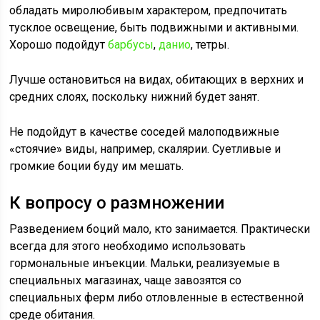
обладать миролюбивым характером, предпочитать
тусклое освещение, быть подвижными и активными.
Хорошо подойдут
барбусы
,
данио
, тетры.
Лучше остановиться на видах, обитающих в верхних и
средних слоях, поскольку нижний будет занят.
Не подойдут в качестве соседей малоподвижные
«стоячие» виды, например, скалярии. Суетливые и
громкие боции буду им мешать.
К вопросу о размножении
Разведением боций мало, кто занимается. Практически
всегда для этого необходимо использовать
гормональные инъекции. Мальки, реализуемые в
специальных магазинах, чаще завозятся со
специальных ферм либо отловленные в естественной
среде обитания.