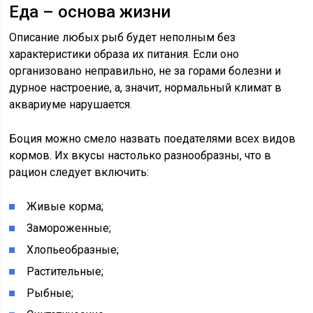
Еда – основа жизни
Описание любых рыб будет неполным без
характеристики образа их питания. Если оно
организовано неправильно, не за горами болезни и
дурное настроение, а, значит, нормальный климат в
аквариуме нарушается.
Боция можно смело назвать поедателями всех видов
кормов. Их вкусы настолько разнообразны, что в
рацион следует включить:
Живые корма;
Замороженные;
Хлопьеобразные;
Растительные;
Рыбные;