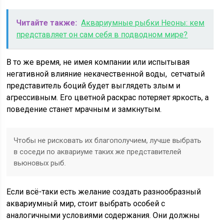
Читайте также:
Аквариумные рыбки Неоны: кем
представляет он сам себя в подводном мире?
В то же время, не имея компании или испытывая
негативной влияние некачественной воды, сетчатый
представитель боций будет выглядеть злым и
агрессивным. Его цветной раскрас потеряет яркость, а
поведение станет мрачным и замкнутым.
Чтобы не рисковать их благополучием, лучше выбрать
в соседи по аквариуме таких же представителей
вьюновых рыб.
Если всё-таки есть желание создать разнообразный
аквариумный мир, стоит выбрать особей с
аналогичными условиями содержания. Они должны