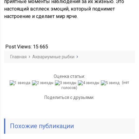
приятные моменты наблюдения за их жизнью. Это
настоящий всплеск эмоций, который поднимет
настроение и сделает мир ярче.
Post Views:
15 665
Главная
Аквариумные рыбки
Оценка статьи:
(нет
голосов)
Поделиться с друзьями:
Похожие публикации