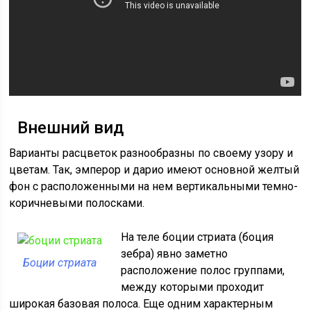
Внешний вид
Варианты расцветок разнообразны по своему узору и
цветам. Так, эмперор и дарио имеют основной желтый
фон с расположенными на нем вертикальными темно-
коричневыми полосками.
На теле боции стриата (боция
зебра) явно заметно
Боции стриата
расположение полос группами,
между которыми проходит
широкая базовая полоса. Еще одним характерным